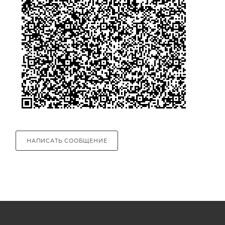
НАПИСАТЬ СООБЩЕНИЕ