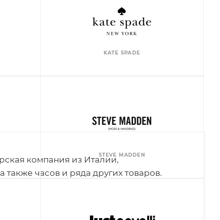
KATE SPADE
STEVE MADDEN
рская компания из Италии,
 также часов и ряда других товаров.