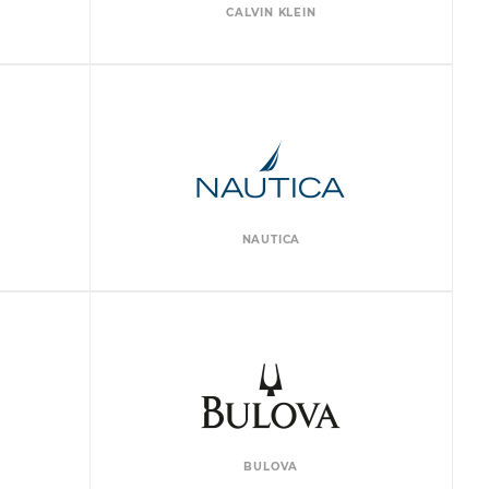
CALVIN KLEIN
NAUTICA
BULOVA