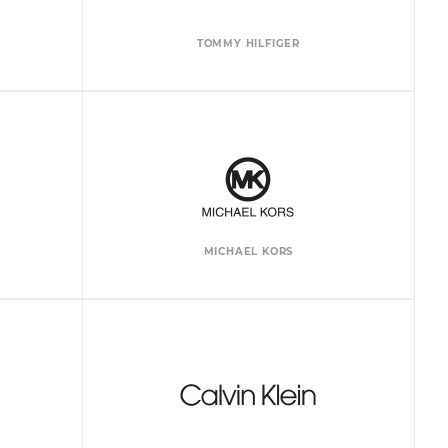
TOMMY HILFIGER
MICHAEL KORS