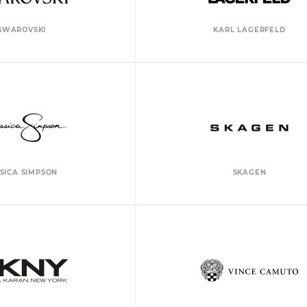
SWAROVSKI
KARL LAGERFELD
SSICA SIMPSON
SKAGEN