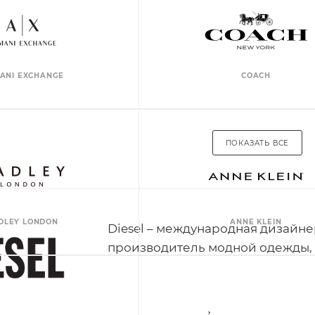
ANI EXCHANGE
COACH
ПОКАЗАТЬ ВСЕ
DLEY LONDON
ANNE KLEIN
Diesel – международная дизайне
производитель модной одежды, а