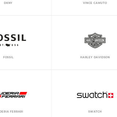
DKNY
VINCE CAMUTO
FOSSIL
HARLEY DAVIDSON
DERIA FERRARI
SWATCH