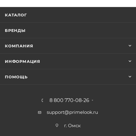
КАТАЛОГ
БРЕНДЫ
КОМПАНИЯ
ИНФОРМАЦИЯ
ПОМОЩЬ
8 800 770-08-26
support@primelook.ru
г. Омск