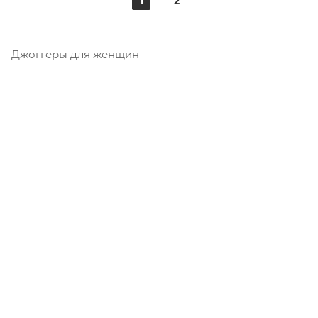
1
2
Джоггеры для женщин