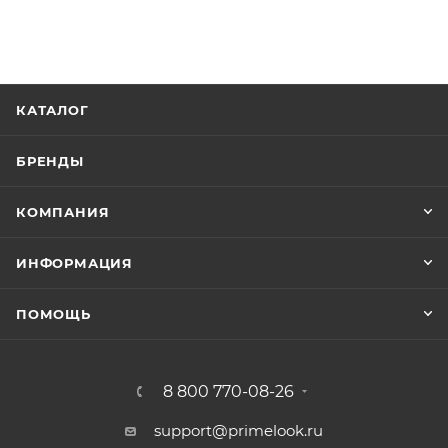
КАТАЛОГ
БРЕНДЫ
КОМПАНИЯ
ИНФОРМАЦИЯ
ПОМОЩЬ
8 800 770-08-26
support@primelook.ru