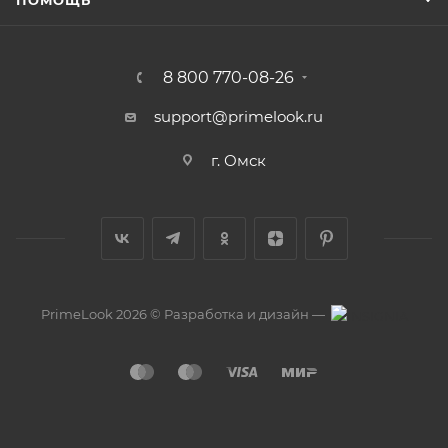
ПОМОЩЬ
8 800 770-08-26
support@primelook.ru
г. Омск
PrimeLook 2026 © Разработка и дизайн —