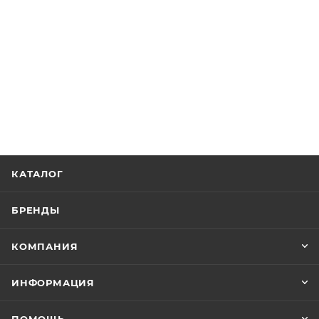
КАТАЛОГ
БРЕНДЫ
КОМПАНИЯ
ИНФОРМАЦИЯ